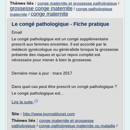
Thèmes liés :
conge maternite et grossesse pathologique
/
grossesse conge maternite
/
conge pathologique
conge maternite
maternite
/
Le congé pathologique - Fiche pratique
Email
Le congé pathologique est un congé supplémentaire
prescrit aux femmes enceintes. Il est accordé par le
médecin gynécologue ou généraliste lorsque la grossesse
présente des risques et qu'un repos complet est
nécessaire pour mener à bien la grossesse.
Dernière mise à jour : mars 2017
Dans quel cas peut être prescrit un congé pathologique ?
Le congé pathologique est...
Lire la suite
Site :
http://www.journaldunet.com
Thèmes liés :
conge maternite et grossesse
pathologique
/
conge pathologique maternite ou maladie
/