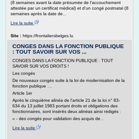
(8 semaines avant la date présumée de l'accouchement
attestée par un certificat médical) et d'un congé postnatal (8
semaines après la date de...
Lire la suite
Site :
https://frontaliersbelges.lu
CONGES DANS LA FONCTION PUBLIQUE
: TOUT SAVOIR SUR VOS ...
CONGES DANS LA FONCTION PUBLIQUE : TOUT
SAVOIR SUR VOS DROITS !
Les congés
De nouveaux congés suite à la loi de modernisation de la
fonction publique ....
Article 1er
Après le cinquième alinéa de l'article 21 de la loi n° 83-
634 du 13 juillet 1983 portant droits et obligations des
fonctionnaires, sont insérés deux alinéas ainsi rédigés :
« - des congés pour validation des acquis de...
Lire la suite