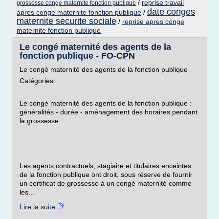
/
reprise travail
grossesse conge maternite fonction publique
date conges
apres conge maternite fonction publique
/
maternite securite sociale
/
reprise apres conge
maternite fonction publique
Le congé maternité des agents de la
fonction publique - FO-CPN
Le congé maternité des agents de la fonction publique
Catégories :
Le congé maternité des agents de la fonction publique :
généralités - durée - aménagement des horaires pendant
la grossesse.
Les agents contractuels, stagiaire et titulaires enceintes
de la fonction publique ont droit, sous réserve de fournir
un certificat de grossesse à un congé maternité comme
les...
Lire la suite