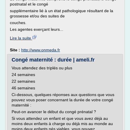
postnatal et le congé
supplémentaire lié à un état pathologique résultant de la
grossesse et/ou des suites de
couches.
Les agentes exerçant leurs...
Lire la suite
Site :
http://www.onmeda.fr
Congé maternité : durée | ameli.fr
Vous attendez des triplés ou plus
24 semaines
22 semaines
46 semaines
Ci-dessous, quelques réponses aux questions que vous
pouvez vous poser concernant la durée de votre congé
maternité :
Peut-on avancer le début du congé prénatal ?
Si vous attendez un enfant et que vous avez déjà au
moins deux enfants à charge ou déjà mis au monde au
moins deux enfants nés viables, vous pouvez...