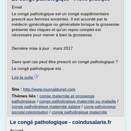
Email
Le congé pathologique est un congé supplémentaire
prescrit aux femmes enceintes. Il est accordé par le
médecin gynécologue ou généraliste lorsque la grossesse
présente des risques et qu'un repos complet est
nécessaire pour mener à bien la grossesse.
Dernière mise à jour : mars 2017
Dans quel cas peut être prescrit un congé pathologique ?
Le congé pathologique est...
Lire la suite
Site :
http://www.journaldunet.com
Thèmes liés :
conge maternite et grossesse
pathologique
/
conge pathologique maternite ou maladie
/
conge pathologique maternite salaire
/
conge pathologique
/
conge pathologique maternite
prenatal indemnisation
Le congé pathologique - coindusalarie.fr
Accueil