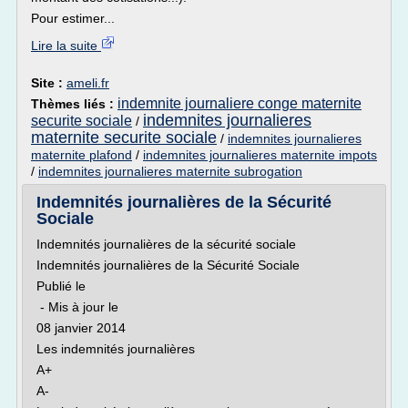
Pour estimer...
Lire la suite
Site :
ameli.fr
indemnite journaliere conge maternite
Thèmes liés :
indemnites journalieres
securite sociale
/
maternite securite sociale
/
indemnites journalieres
maternite plafond
/
indemnites journalieres maternite impots
/
indemnites journalieres maternite subrogation
Indemnités journalières de la Sécurité
Sociale
Indemnités journalières de la sécurité sociale
Indemnités journalières de la Sécurité Sociale
Publié le
- Mis à jour le
08 janvier 2014
Les indemnités journalières
A+
A-