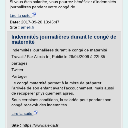
Si vous êtes salariée, vous pourrez bénéficier d'indemnités
journalières pendant votre congé de...
Lire la suite
Date:
2017-09-20 13:45:47
Site :
ameli.fr
Indemnités journalières durant le congé de
maternité
Indemnités journalières durant le congé de maternité
Travail / Par Alexia.fr , Publié le 26/04/2009 à 22h35
partages
Twitter
Partager
Le congé maternité permet à la mère de préparer
l'arrivée de son enfant avant l'accouchement, mais aussi
de récupérer physiquement après.
Sous certaines conditions, la salariée peut pendant son
congé recevoir des indemnités...
Lire la suite
Site :
https://www.alexia.fr