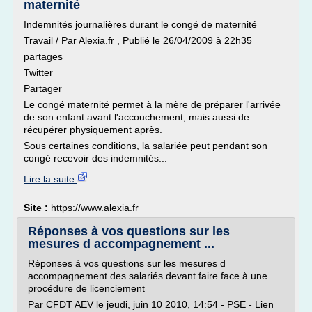
maternité
Indemnités journalières durant le congé de maternité
Travail / Par Alexia.fr , Publié le 26/04/2009 à 22h35
partages
Twitter
Partager
Le congé maternité permet à la mère de préparer l'arrivée
de son enfant avant l'accouchement, mais aussi de
récupérer physiquement après.
Sous certaines conditions, la salariée peut pendant son
congé recevoir des indemnités...
Lire la suite
Site :
https://www.alexia.fr
Réponses à vos questions sur les
mesures d accompagnement ...
Réponses à vos questions sur les mesures d
accompagnement des salariés devant faire face à une
procédure de licenciement
Par CFDT AEV le jeudi, juin 10 2010, 14:54 - PSE - Lien