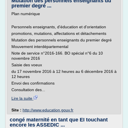
Mutation des personnels enseignants du
premier degré ...
Plan numérique
Personnels enseignants, d'éducation et d'orientation
promotions, mutations, affectations et détachements
Mutation des personnels enseignants du premier degré
Mouvement interdépartemental
Note de service n°2016-166. BO spécial n°6 du 10
novembre 2016
Saisie des voeux
du 17 novembre 2016 à 12 heures au 6 décembre 2016 à
12 heures
Envoi des confirmations
Consultation des...
Lire la suite
Site :
http://www.education.gouv.fr
congé maternité en tant que EI touchant
encore les ASSEDIC ...