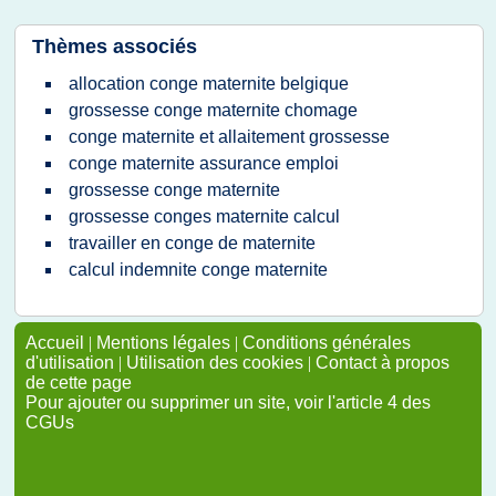
Thèmes associés
allocation conge maternite belgique
grossesse conge maternite chomage
conge maternite et allaitement grossesse
conge maternite assurance emploi
grossesse conge maternite
grossesse conges maternite calcul
travailler en conge de maternite
calcul indemnite conge maternite
Accueil
|
Mentions légales
|
Conditions générales
d'utilisation
|
Utilisation des cookies
|
Contact à propos
de cette page
Pour ajouter ou supprimer un site, voir l'article 4 des
CGUs