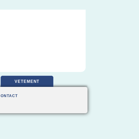
VETEMENT
CONTACT