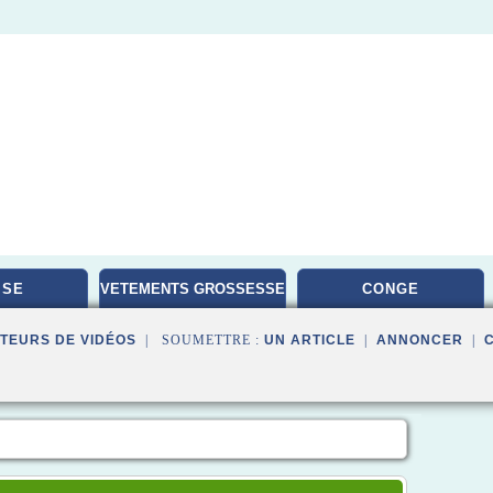
ISE
VETEMENTS GROSSESSE
CONGE
TEURS DE VIDÉOS
| SOUMETTRE :
UN ARTICLE
|
ANNONCER
|