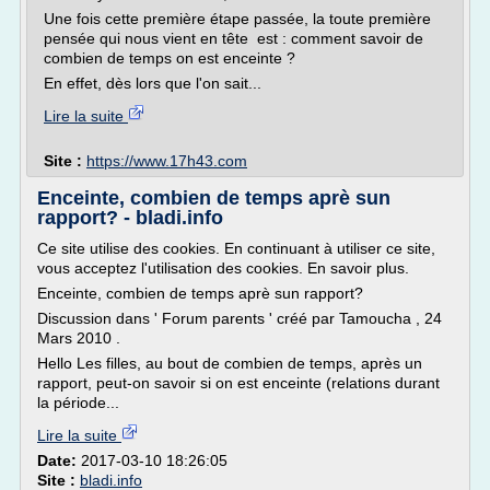
Une fois cette première étape passée, la toute première
pensée qui nous vient en tête est : comment savoir de
combien de temps on est enceinte ?
En effet, dès lors que l'on sait...
Lire la suite
Site :
https://www.17h43.com
Enceinte, combien de temps aprè sun
rapport? - bladi.info
Ce site utilise des cookies. En continuant à utiliser ce site,
vous acceptez l'utilisation des cookies. En savoir plus.
Enceinte, combien de temps aprè sun rapport?
Discussion dans ' Forum parents ' créé par Tamoucha , 24
Mars 2010 .
Hello Les filles, au bout de combien de temps, après un
rapport, peut-on savoir si on est enceinte (relations durant
la période...
Lire la suite
Date:
2017-03-10 18:26:05
Site :
bladi.info