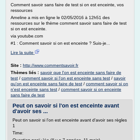
Comment savoir sans faire de test si on est enceinte, vos
ressources
Ameline a mis en ligne le 02/05/2016 à 12h51 des
ressources sur le thème comment savoir sans faire de test
si on est enceinte.
via youtube.com
#1 : Comment savoir si on est enceinte ? Suis-je...
Lire la suite
Site :
http://www.commentsavoir.fr
Thèmes liés :
savoir que l'on est enceinte sans faire de
test
/
comment savoir si l'on est enceinte sans test
/
savoir
qu'on est enceinte sans faire de test
/
comment savoir si on
n'est enceinte sans test
/
comment savoir si on enceinte
sans faire de test
Peut on savoir si l'on est enceinte avant
d'avoir ses ...
Peut on savoir si l'on est enceinte avant d'avoir ses règles
1
Time: