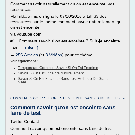
Comment savoir naturellement qu on est enceinte, vos
ressources
Mathilda a mis en ligne le 07/10/2016 à 19h33 des
ressources sur le thème comment savoir naturellement qu
on est enceinte.
via youtube.com
#1 : Comment savoir si on est enceinte ? Suis-je enceinte ...
Les...
[suite...]
→
256 Articles
(et
3 Vidéos
) pour ce thème
Voir également
:
Temperature Comment Savoir Si On Est Enceinte
Savoir Si On Est Enceinte Naturellement
Savoir Si On Est Enceinte Sans Test Methode De Grand
Mere
COMMENT SAVOIR SI L ON EST ENCEINTE SANS FAIRE DE TEST »
Comment savoir qu'on est enceinte sans
faire de test
Twitter Contact
Comment savoir qu'on est enceinte sans faire de test