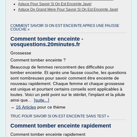
Astuce Pour Savoir Si On Est Enceinte Javel
Astuce De Grand Mere Pour Savoir Si On Est Enceinte Javel
COMMENT SAVOIR SI ON EST ENCEINTE APRES UNE FAUSSE
COUCHE »
Comment tomber enceinte -
vosquestions.20minutes.fr
Grossesse
Comment tomber enceinte ?
Beaucoup de femmes rencontrent des difficultés pour
tomber enceinte. Et après une fausse couche, les questions
sont nombreuses pour savoir comment être enceinte de
nouveau rapidement. Chaque femme et chaque grossesse
est unique et pourtant certains conseils sont applicables à
toutes. Voici un petit point sur le stérilet, l'implant et la pilule
ainsi que...
[suite...]
→
16 Articles
pour ce thème
TRUC POUR SAVOIR SI ON EST ENCEINTE SANS TEST »
Comment tomber enceinte rapidement
Comment tomber enceinte rapidement