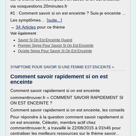
via vosquestions.20minutes.fr
#1 : Comment savoir si on est enceinte ? Suis-je enceinte ...
Les symptômes...
[suite...]
→
34 Articles
pour ce thème
Voir également
:
Savoir Si On Est Enceinte Quand
Premier Signe Pour Savoir Si On Est Enceinte
Qu'elle Signe Pour Savoir Si On Est Enceinte
SYMPTOME POUR SAVOIR SI UNE FEMME EST ENCEINTE »
Comment savoir rapidement si on est
enceinte
Comment savoir rapidement si on est enceinte
commenttrouver.fr » COMMENT SAVOIR RAPIDEMENT SI
ON EST ENCEINTE ?
Comment savoir rapidement si on est enceinte, les conseils
Pour répondre à la question comment savoir rapidement si
on est enceinte, Célestin, membre actif chez
commenttrouver.fr, a travaillé le 22/08/2015 à 01h46 pour
centraliser les meilleurs ressources sur le thème savoir...