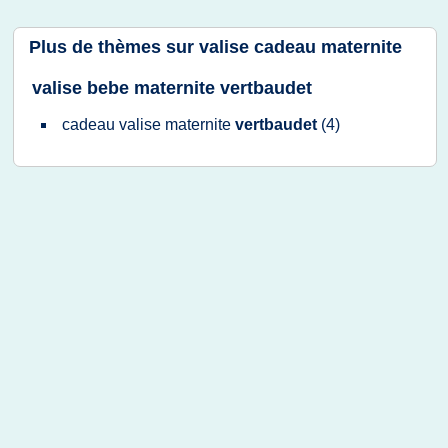
Plus de thèmes sur
valise cadeau maternite
valise bebe maternite vertbaudet
cadeau valise maternite
vertbaudet
(4)