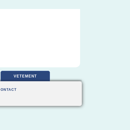
VETEMENT
CONTACT