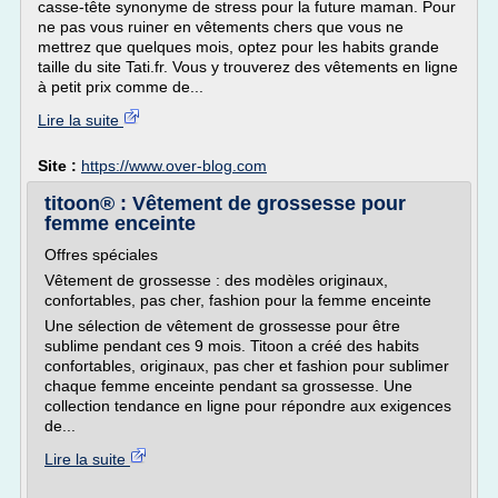
casse-tête synonyme de stress pour la future maman. Pour
ne pas vous ruiner en vêtements chers que vous ne
mettrez que quelques mois, optez pour les habits grande
taille du site Tati.fr. Vous y trouverez des vêtements en ligne
à petit prix comme de...
Lire la suite
Site :
https://www.over-blog.com
titoon® : Vêtement de grossesse pour
femme enceinte
Offres spéciales
Vêtement de grossesse : des modèles originaux,
confortables, pas cher, fashion pour la femme enceinte
Une sélection de vêtement de grossesse pour être
sublime pendant ces 9 mois. Titoon a créé des habits
confortables, originaux, pas cher et fashion pour sublimer
chaque femme enceinte pendant sa grossesse. Une
collection tendance en ligne pour répondre aux exigences
de...
Lire la suite