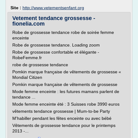
Site :
http://www.vetementsenfant.org
Vetement tendance grossesse -
fionelia.com
Robe de grossesse tendance robe de soirée femme
enceinte
Robe de grossesse tendance. Loading zoom
Robe de grossesse confortable et élégante -
RobeFemme.fr
robe de grossesse tendance
Pomkin marque française de vêtements de grossesse «
Mondial Citizen
Pomkin marque française de vêtements de grossesse
Mode femme enceinte : les futures mamans parlent de
tendance ...
Mode femme enceinte été : 3 Suisses robe 3990 euros
vêtements tendance grossesse | Mum-to-be Party
M'habiller pendant les fêtes enceinte ou avec bébé
Vêtements de grossesse tendance pour le printemps
2013 -...