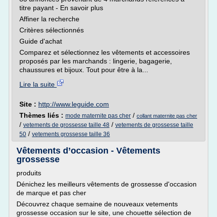
titre payant - En savoir plus
Affiner la recherche
Critères sélectionnés
Guide d'achat
Comparez et sélectionnez les vêtements et accessoires
proposés par les marchands : lingerie, bagagerie,
chaussures et bijoux. Tout pour être à la...
Lire la suite
Site :
http://www.leguide.com
Thèmes liés :
/
mode maternite pas cher
collant maternite pas cher
/
/
vetements de grossesse taille 48
vetements de grossesse taille
/
50
vetements grossesse taille 36
Vêtements d’occasion - Vêtements
grossesse
produits
Dénichez les meilleurs vêtements de grossesse d'occasion
de marque et pas cher
Découvrez chaque semaine de nouveaux vetements
grossesse occasion sur le site, une chouette sélection de