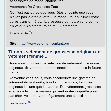
accessoires de mode, chaussures.
Vetements De Grossesse Zara
Ce n'est pas parce que vous -êtes enceinte que vous
n'avez pas le droit d'-être - la mode. Pour sublimer votre
corps transformé par la grossesse et mettre votre ventre
en valeur, les créateurs ne m... V-êtements...
Lire la suite
Site :
http://www.vetementsenfant.org
Titoon - vetement de grossesse originaux et
vetement femme ...
titoon vous propose une sélection de vetement grossesse
originaux, de vetement femme enceinte adaptés à la future
maman.
Bienvenue chez nous, vous découvrirez une gamme de
vetement de maternite, bandeau grossesse, tous plus
originaux les uns que les autres. Des vêtements grossesse
adaptés à la future maman qui veut rester coquette pour
pas cher. Vous trouverez également une sélection de...
Lire la suite