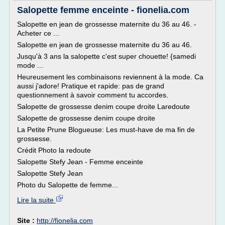
Salopette femme enceinte - fionelia.com
Salopette en jean de grossesse maternite du 36 au 46. -
Acheter ce ...
Salopette en jean de grossesse maternite du 36 au 46.
Jusqu'à 3 ans la salopette c'est super chouette! {samedi
mode ...
Heureusement les combinaisons reviennent à la mode. Ca
aussi j'adore! Pratique et rapide: pas de grand
questionnement à savoir comment tu accordes.
Salopette de grossesse denim coupe droite Laredoute
Salopette de grossesse denim coupe droite
La Petite Prune Blogueuse: Les must-have de ma fin de
grossesse.
Crédit Photo la redoute
Salopette Stefy Jean - Femme enceinte
Salopette Stefy Jean
Photo du Salopette de femme...
Lire la suite
Site :
http://fionelia.com