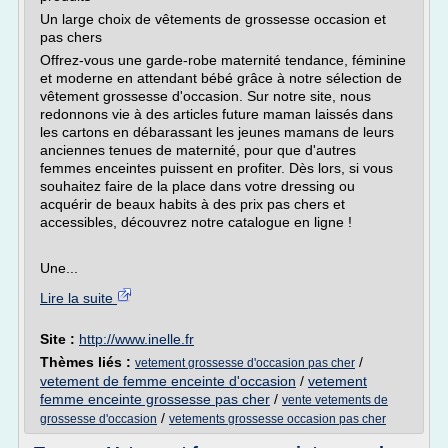
Un large choix de vêtements de grossesse occasion et
pas chers
Offrez-vous une garde-robe maternité tendance, féminine
et moderne en attendant bébé grâce à notre sélection de
vêtement grossesse d'occasion. Sur notre site, nous
redonnons vie à des articles future maman laissés dans
les cartons en débarassant les jeunes mamans de leurs
anciennes tenues de maternité, pour que d'autres
femmes enceintes puissent en profiter. Dès lors, si vous
souhaitez faire de la place dans votre dressing ou
acquérir de beaux habits à des prix pas chers et
accessibles, découvrez notre catalogue en ligne !
Une...
Lire la suite
Site :
http://www.inelle.fr
Thèmes liés :
/
vetement grossesse d'occasion pas cher
vetement de femme enceinte d'occasion
/
vetement
femme enceinte grossesse pas cher
/
vente vetements de
/
grossesse d'occasion
vetements grossesse occasion pas cher