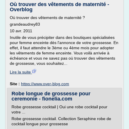
Où trouver des vêtements de maternité -
Overblog
Où trouver des vêtements de maternité ?
grandeaudrey83
10 avr. 2011
Inutile de vous précipiter dans des boutiques spécialisées
pour femme enceinte dès l'annonce de votre grossesse. En
effet, il faut attendre le 3ème ou 4ème mois pour adopter
les vêtements de femme enceinte. Vous voilà arrivée à
échéance et vous ne savez pas où trouver des vêtements
de grossesse, vous souhaitez...
Lire la suite
Site :
https://www.over-blog.com
Robe longue de grossesse pour
ceremonie - fionelia.com
Robe grossesse cocktail | Oui une robe cocktail pour
votre ...
Robe grossesse cocktail. Collection Seraphine robe de
cocktail longue pour grossesse