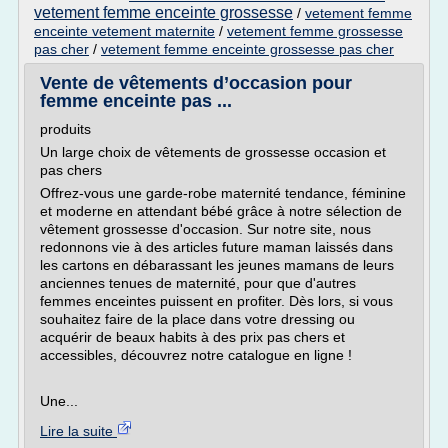
vetement femme enceinte grossesse
/
vetement femme
enceinte vetement maternite
/
vetement femme grossesse
pas cher
/
vetement femme enceinte grossesse pas cher
Vente de vêtements d’occasion pour
femme enceinte pas ...
produits
Un large choix de vêtements de grossesse occasion et
pas chers
Offrez-vous une garde-robe maternité tendance, féminine
et moderne en attendant bébé grâce à notre sélection de
vêtement grossesse d'occasion. Sur notre site, nous
redonnons vie à des articles future maman laissés dans
les cartons en débarassant les jeunes mamans de leurs
anciennes tenues de maternité, pour que d'autres
femmes enceintes puissent en profiter. Dès lors, si vous
souhaitez faire de la place dans votre dressing ou
acquérir de beaux habits à des prix pas chers et
accessibles, découvrez notre catalogue en ligne !
Une...
Lire la suite