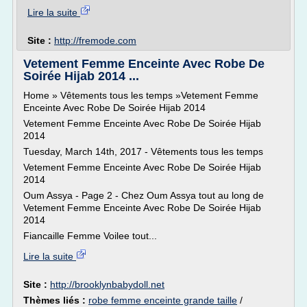
Lire la suite
Site :
http://fremode.com
Vetement Femme Enceinte Avec Robe De
Soirée Hijab 2014 ...
Home » Vêtements tous les temps »Vetement Femme
Enceinte Avec Robe De Soirée Hijab 2014
Vetement Femme Enceinte Avec Robe De Soirée Hijab
2014
Tuesday, March 14th, 2017 - Vêtements tous les temps
Vetement Femme Enceinte Avec Robe De Soirée Hijab
2014
Oum Assya - Page 2 - Chez Oum Assya tout au long de
Vetement Femme Enceinte Avec Robe De Soirée Hijab
2014
Fiancaille Femme Voilee tout...
Lire la suite
Site :
http://brooklynbabydoll.net
Thèmes liés :
robe femme enceinte grande taille
/