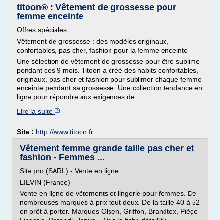
titoon® : Vêtement de grossesse pour
femme enceinte
Offres spéciales
Vêtement de grossesse : des modèles originaux,
confortables, pas cher, fashion pour la femme enceinte
Une sélection de vêtement de grossesse pour être sublime
pendant ces 9 mois. Titoon a créé des habits confortables,
originaux, pas cher et fashion pour sublimer chaque femme
enceinte pendant sa grossesse. Une collection tendance en
ligne pour répondre aux exigences de...
Lire la suite
Site :
http://www.titoon.fr
Vêtement femme grande taille pas cher et
fashion - Femmes ...
Site pro (SARL) - Vente en ligne
LIEVIN (France)
Vente en ligne de vêtements et lingerie pour femmes. De
nombreuses marques à prix tout doux. De la taille 40 à 52
en prêt à porter. Marques Olsen, Griffon, Brandtex, Piège