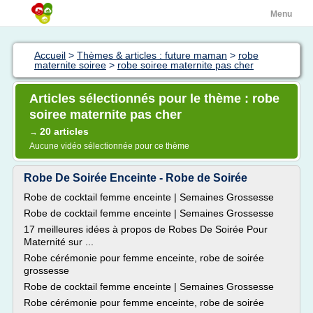
Menu
Accueil
>
Thèmes & articles : future maman
>
robe
maternite soiree
>
robe soiree maternite pas cher
Articles sélectionnés pour le thème : robe
soiree maternite pas cher
20 articles
→
Aucune vidéo sélectionnée pour ce thème
Robe De Soirée Enceinte - Robe de Soirée
Robe de cocktail femme enceinte | Semaines Grossesse
Robe de cocktail femme enceinte | Semaines Grossesse
17 meilleures idées à propos de Robes De Soirée Pour
Maternité sur ...
Robe cérémonie pour femme enceinte, robe de soirée
grossesse
Robe de cocktail femme enceinte | Semaines Grossesse
Robe cérémonie pour femme enceinte, robe de soirée