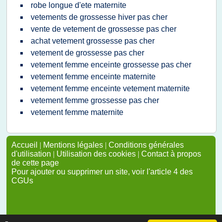
robe longue d'ete maternite
vetements de grossesse hiver pas cher
vente de vetement de grossesse pas cher
achat vetement grossesse pas cher
vetement de grossesse pas cher
vetement femme enceinte grossesse pas cher
vetement femme enceinte maternite
vetement femme enceinte vetement maternite
vetement femme grossesse pas cher
vetement femme maternite
Accueil
|
Mentions légales
|
Conditions générales
d'utilisation
|
Utilisation des cookies
|
Contact à propos
de cette page
Pour ajouter ou supprimer un site, voir l'article 4 des
CGUs