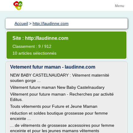
Menu
Accueil
>
http://laudinne.com
Site : http://laudinne.com
Classement : 9 / 912
10 articles sélectionnés
Vetement futur maman - laudinne.com
NEW BABY CASTELNAUDARY : Vêtement maternité
soutien gorge ...
Vêtement future maman New Baby Castelnaudary
Vêtement pour future maman - Recherches par activité
Editus.
Touts vêtements pour Future et Jeune Maman
réduction et soldes boutique grossesse pour femme
enceinte ...
... de vêtements de grossesse accessoires pour femme
enceinte et pour les jeunes mamans vêtements