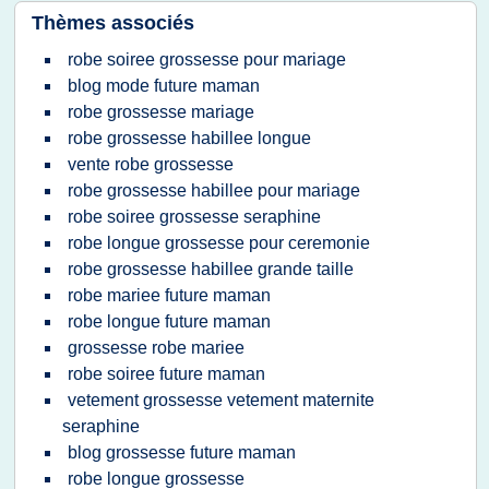
Thèmes associés
robe soiree grossesse pour mariage
blog mode future maman
robe grossesse mariage
robe grossesse habillee longue
vente robe grossesse
robe grossesse habillee pour mariage
robe soiree grossesse seraphine
robe longue grossesse pour ceremonie
robe grossesse habillee grande taille
robe mariee future maman
robe longue future maman
grossesse robe mariee
robe soiree future maman
vetement grossesse vetement maternite
seraphine
blog grossesse future maman
robe longue grossesse