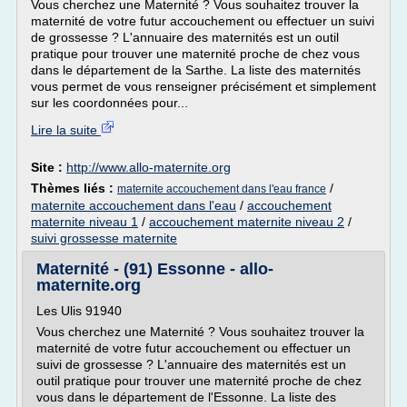
Vous cherchez une Maternité ? Vous souhaitez trouver la
maternité de votre futur accouchement ou effectuer un suivi
de grossesse ? L'annuaire des maternités est un outil
pratique pour trouver une maternité proche de chez vous
dans le département de la Sarthe. La liste des maternités
vous permet de vous renseigner précisément et simplement
sur les coordonnées pour...
Lire la suite
Site :
http://www.allo-maternite.org
Thèmes liés :
/
maternite accouchement dans l'eau france
maternite accouchement dans l'eau
/
accouchement
maternite niveau 1
/
accouchement maternite niveau 2
/
suivi grossesse maternite
Maternité - (91) Essonne - allo-
maternite.org
Les Ulis 91940
Vous cherchez une Maternité ? Vous souhaitez trouver la
maternité de votre futur accouchement ou effectuer un
suivi de grossesse ? L'annuaire des maternités est un
outil pratique pour trouver une maternité proche de chez
vous dans le département de l'Essonne. La liste des