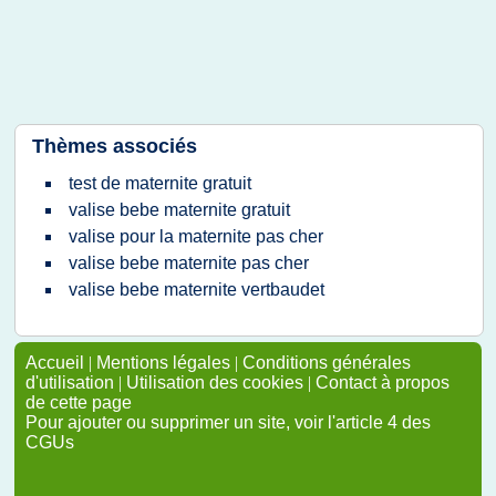
Thèmes associés
test de maternite gratuit
valise bebe maternite gratuit
valise pour la maternite pas cher
valise bebe maternite pas cher
valise bebe maternite vertbaudet
Accueil
|
Mentions légales
|
Conditions générales
d'utilisation
|
Utilisation des cookies
|
Contact à propos
de cette page
Pour ajouter ou supprimer un site, voir l'article 4 des
CGUs