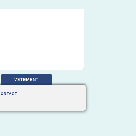
VETEMENT
CONTACT