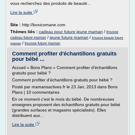
vous recherchez des produits de beauté...
Lire la suite
Site :
http://boxicomane.com
Thèmes liés :
cadeau pour future jeune maman
/
trousse
/
jeune future maman
/
cadeau future maman
trousse beaute future
/
trousse future maman
maman
Comment profiter d'échantillons gratuits
pour bébé ...
Accueil » Bons Plans » Comment profiter d'échantillons
gratuits pour bébé ?
Comment profiter d'échantillons gratuits pour bébé ?
Posté par mamansactives.fr le 23 Jan, 2013 dans Bons
Plans | 10 commentaires
En ce moment c'est le mois du bébé. De nombreuses
enseignes proposent des échantillons gratuits pour bébé
(grandes surfaces et magasins spécialisés). Elles
distribuent aux...
Lire la suite