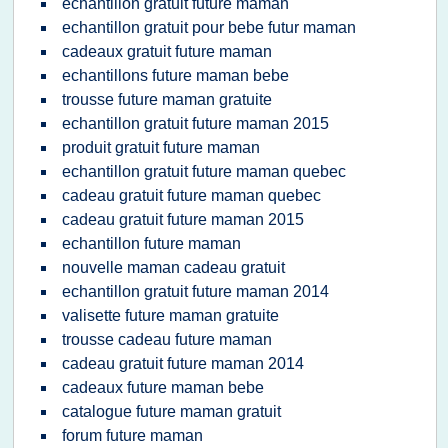
echantillon gratuit future maman
echantillon gratuit pour bebe futur maman
cadeaux gratuit future maman
echantillons future maman bebe
trousse future maman gratuite
echantillon gratuit future maman 2015
produit gratuit future maman
echantillon gratuit future maman quebec
cadeau gratuit future maman quebec
cadeau gratuit future maman 2015
echantillon future maman
nouvelle maman cadeau gratuit
echantillon gratuit future maman 2014
valisette future maman gratuite
trousse cadeau future maman
cadeau gratuit future maman 2014
cadeaux future maman bebe
catalogue future maman gratuit
forum future maman