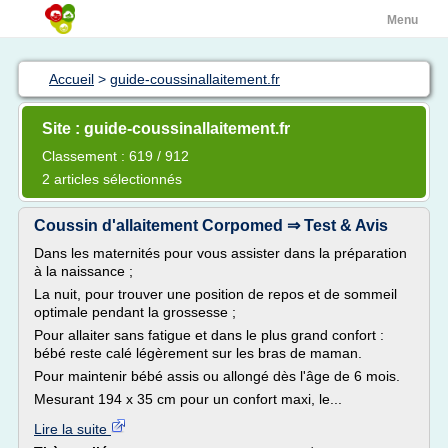
Menu
Accueil
>
guide-coussinallaitement.fr
Site : guide-coussinallaitement.fr
Classement : 619 / 912
2 articles sélectionnés
Coussin d'allaitement Corpomed ⇒ Test & Avis
Dans les maternités pour vous assister dans la préparation
à la naissance ;
La nuit, pour trouver une position de repos et de sommeil
optimale pendant la grossesse ;
Pour allaiter sans fatigue et dans le plus grand confort :
bébé reste calé légèrement sur les bras de maman.
Pour maintenir bébé assis ou allongé dès l'âge de 6 mois.
Mesurant 194 x 35 cm pour un confort maxi, le...
Lire la suite