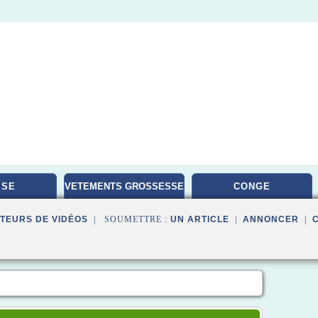
ISE
VETEMENTS GROSSESSE
CONGE
TEURS DE VIDÉOS
| SOUMETTRE :
UN ARTICLE
|
ANNONCER
|