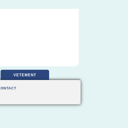
VETEMENT
CONTACT